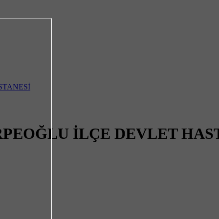
PEOĞLU İLÇE DEVLET HAS