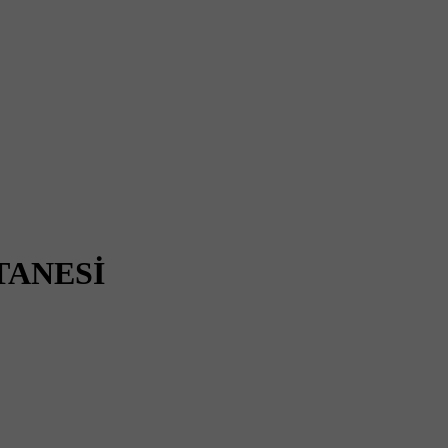
TANESİ