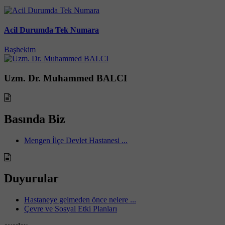
Acil Durumda Tek Numara
Başhekim
Uzm. Dr. Muhammed BALCI
Basında Biz
Mengen İlçe Devlet Hastanesi ...
Duyurular
Hastaneye gelmeden önce nelere ...
Çevre ve Sosyal Etki Planları