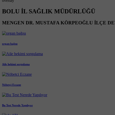
overlay
BOLU İL SAĞLIK MÜDÜRLÜĞÜ
MENGEN DR. MUSTAFA KÖRPEOĞLU İLÇE DE
organ bağışı
Aile hekimi sorgulama
Nöbetçi Eczane
Bu Test Nerede Yapılıyor