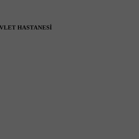
VLET HASTANESİ