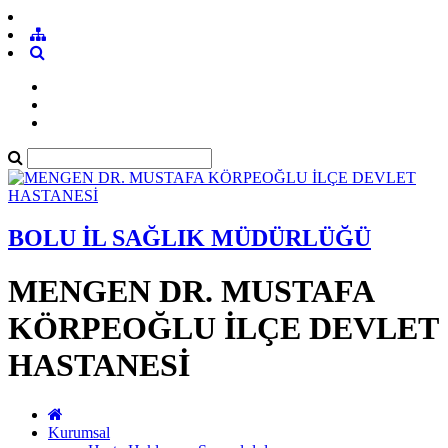
BOLU İL SAĞLIK MÜDÜRLÜĞÜ
MENGEN DR. MUSTAFA
KÖRPEOĞLU İLÇE DEVLET
HASTANESİ
Kurumsal