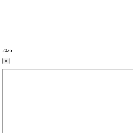
2026
×