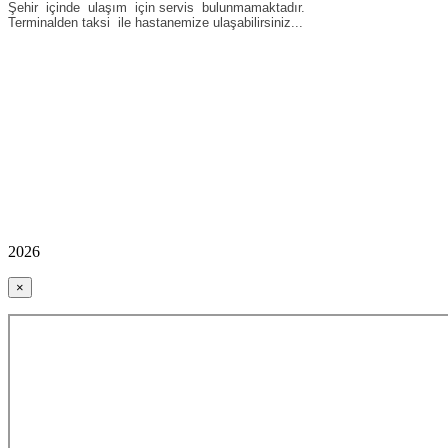
Şehir içinde ulaşım için servis bulunmamaktadır.
Terminalden taksi ile hastanemize ulaşabilirsiniz...
2026
×