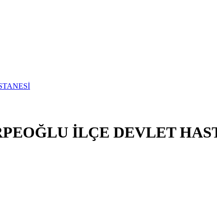
PEOĞLU İLÇE DEVLET HAS