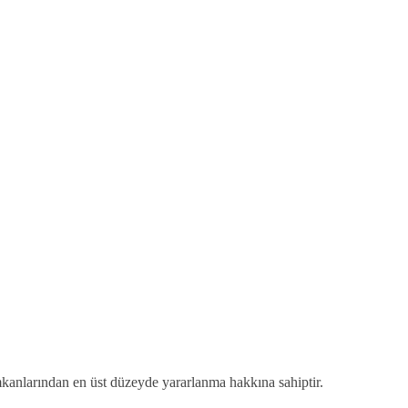
 imkanlarından en üst düzeyde yararlanma hakkına sahiptir.