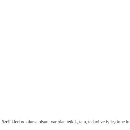
zellikleri ne olursa olsun, var olan tetkik, tanı, tedavi ve iyileştirme