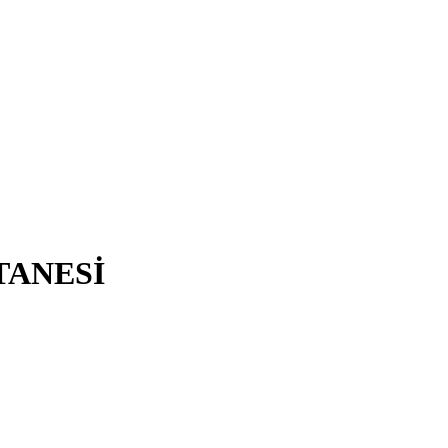
TANESİ