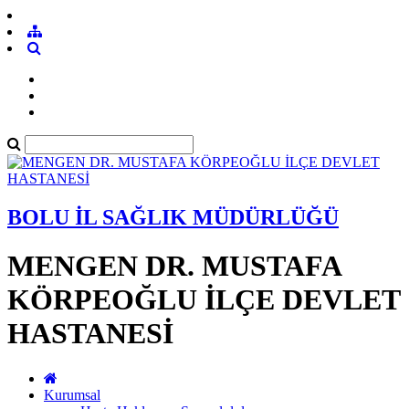
BOLU İL SAĞLIK MÜDÜRLÜĞÜ
MENGEN DR. MUSTAFA
KÖRPEOĞLU İLÇE DEVLET
HASTANESİ
Kurumsal