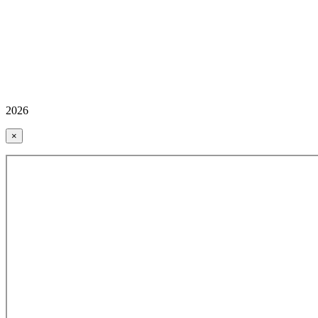
2026
×