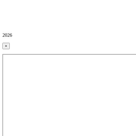
2026
×