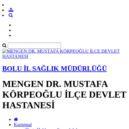
BOLU İL SAĞLIK MÜDÜRLÜĞÜ
MENGEN DR. MUSTAFA
KÖRPEOĞLU İLÇE DEVLET
HASTANESİ
Kurumsal